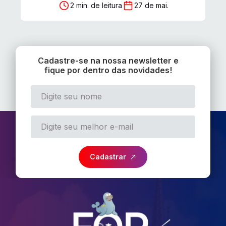
2 min. de leitura
27 de mai.
Cadastre-se na nossa newsletter e
fique por dentro das novidades!
Cadastrar