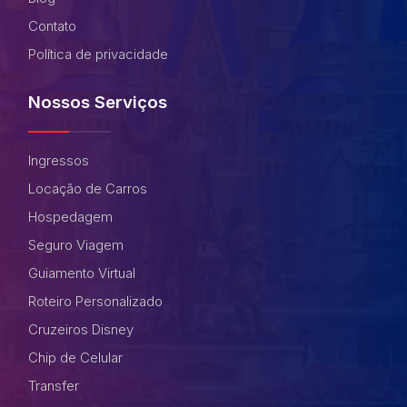
Contato
Política de privacidade
Nossos Serviços
Ingressos
Locação de Carros
Hospedagem
Seguro Viagem
Guiamento Virtual
Roteiro Personalizado
Cruzeiros Disney
Chip de Celular
Transfer