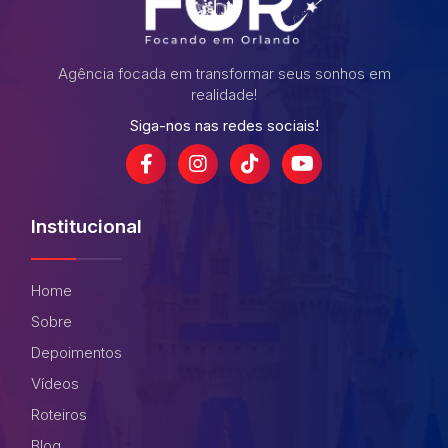
Agência focada em transformar seus sonhos em
realidade!
Siga-nos nas redes sociais!
Institucional
Home
Sobre
Depoimentos
Vídeos
Roteiros
Blog